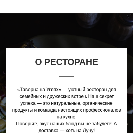
О РЕСТОРАНЕ
«Таверна на Углях» — уютный ресторан для
семейных и дружеских встреч. Наш секрет
успеха — это натуральные, органические
продукты и команда настоящих профессионалов
на кухне.
Поверьте, вкус наших блюд вы не забудете! А
доставка — хоть на Луну!