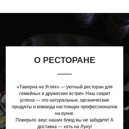
О РЕСТОРАНЕ
«Таверна на Углях» — уютный ресторан для
семейных и дружеских встреч. Наш секрет
успеха — это натуральные, органические
продукты и команда настоящих профессионалов
на кухне.
Поверьте, вкус наших блюд вы не забудете! А
доставка — хоть на Луну!