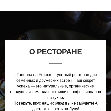
О РЕСТОРАНЕ
«Таверна на Углях» — уютный ресторан для
семейных и дружеских встреч. Наш секрет
успеха — это натуральные, органические
продукты и команда настоящих профессионалов
на кухне.
Поверьте, вкус наших блюд вы не забудете! А
доставка — хоть на Луну!