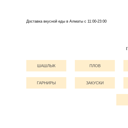
Доставка вкусной еды в Алматы c 11:00-23:00
ШАШЛЫК
ПЛОВ
ГАРНИРЫ
ЗАКУСКИ