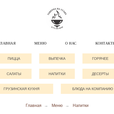
ГЛАВНАЯ
МЕНЮ
О НАС
КОНТАКТ
ПИЦЦА
ВЫПЕЧКА
ГОРЯЧЕЕ
САЛАТЫ
НАПИТКИ
ДЕСЕРТЫ
ГРУЗИНСКАЯ КУХНЯ
БЛЮДА НА КОМПАНИЮ
Главная
→
Меню
→
Напитки