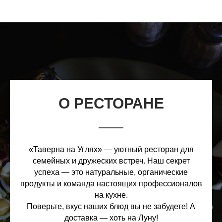
О РЕСТОРАНЕ
«Таверна на Углях» — уютный ресторан для
семейных и дружеских встреч. Наш секрет
успеха — это натуральные, органические
продукты и команда настоящих профессионалов
на кухне.
Поверьте, вкус наших блюд вы не забудете! А
доставка — хоть на Луну!