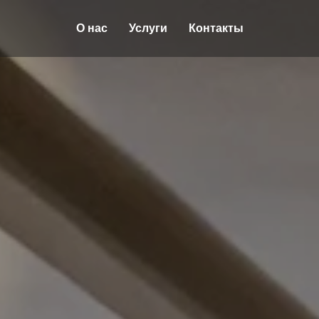
О нас
Услуги
Контакты