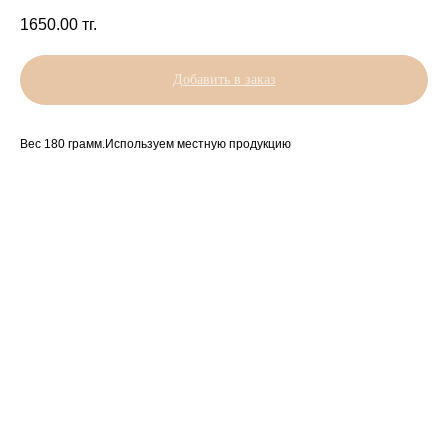
1650.00
тг.
Добавить в заказ
Вес 180 грамм.Используем местную продукцию