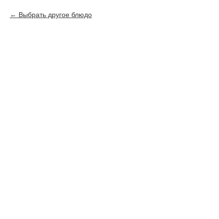
Выбрать другое блюдо