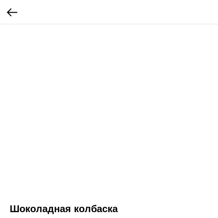
Шоколадная колбаска