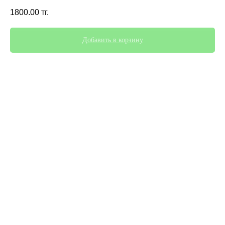
1800.00
тг.
Добавить в корзину