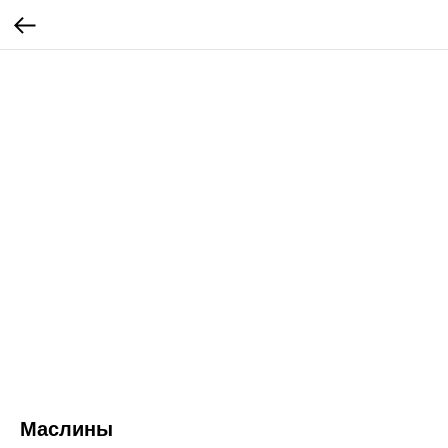
Маслины