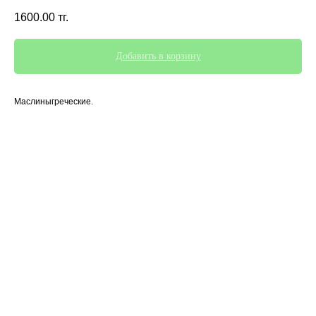
1600.00
тг.
Добавить в корзину
Маслиныгреческие.