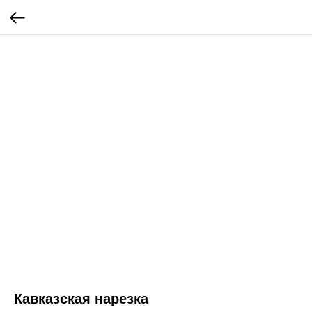
Кавказская нарезка