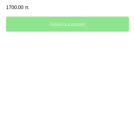
1700.00
тг.
Добавить в корзину