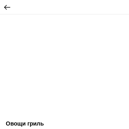
Овощи гриль