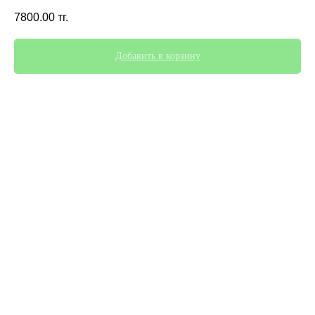
7800.00
тг.
Добавить в корзину