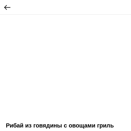
Рибай из говядины с овощами гриль