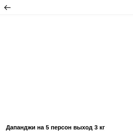
Дапанджи на 5 персон выход 3 кг