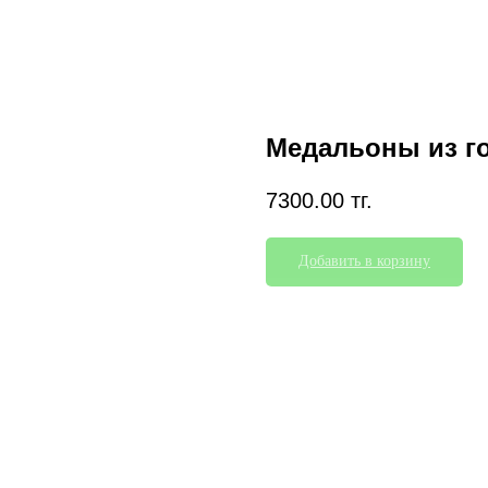
Медальоны из г
7300.00
тг.
Добавить в корзину