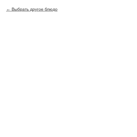
Выбрать другое блюдо