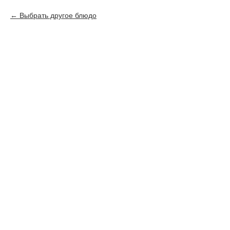
Выбрать другое блюдо