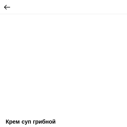
Крем суп грибной