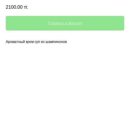
2100.00
тг.
Добавить в корзину
Ароматный крем суп из шампинонов