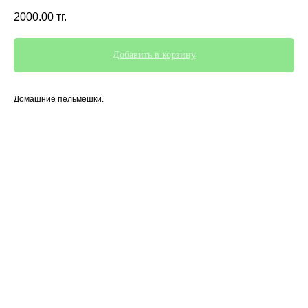
2000.00
тг.
Добавить в корзину
Домашние пельмешки.