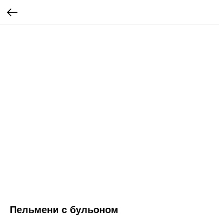
Пельмени с бульоном