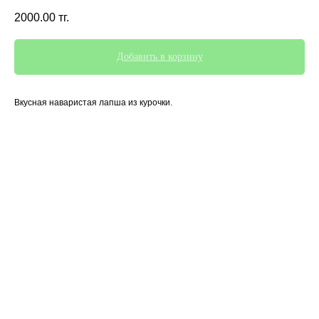
2000.00
тг.
Добавить в корзину
Вкусная наваристая лапша из курочки.