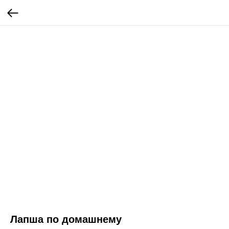
Лапша по домашнему