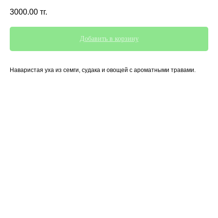
3000.00
тг.
Добавить в корзину
Наваристая уха из семги, судака и овощей с ароматными травами.