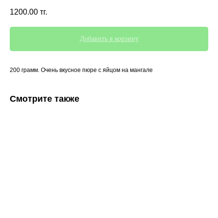
1200.00
тг.
Добавить в корзину
200 грамм. Очень вкусное пюре с яйцом на мангале
Смотрите также