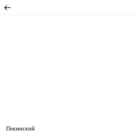
Пекинский