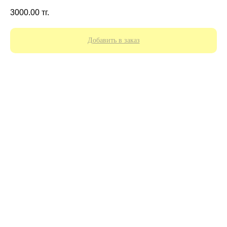
3000.00
тг.
Добавить в заказ