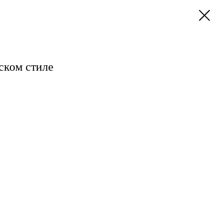
ском стиле