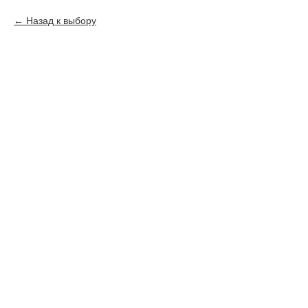
Назад к выбору