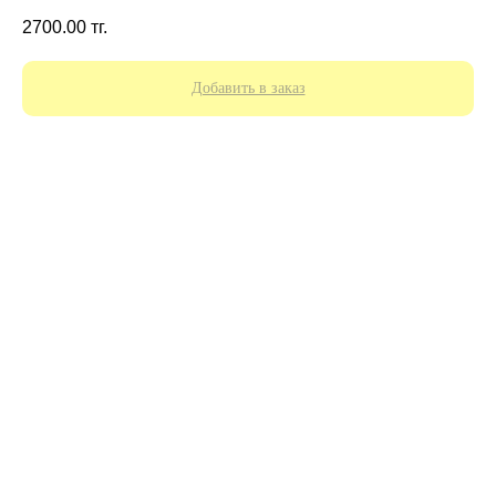
2700.00
тг.
Добавить в заказ