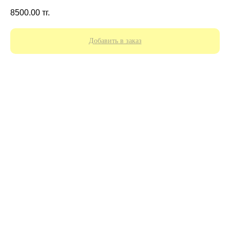
8500.00
тг.
Добавить в заказ