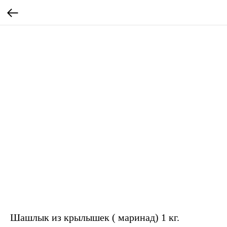
Шашлык из крылышек ( маринад) 1 кг.