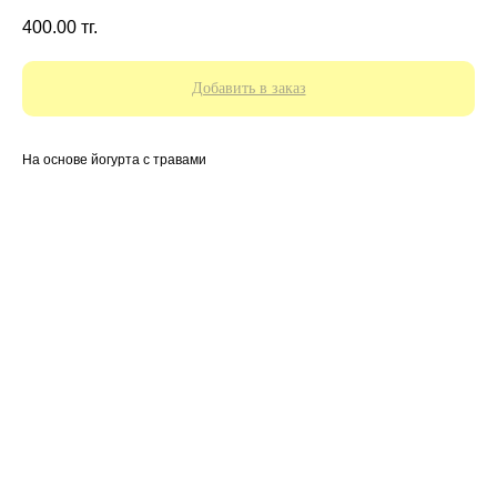
400.00
тг.
Добавить в заказ
На основе йогурта с травами