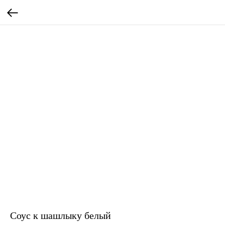
Соус к шашлыку белый