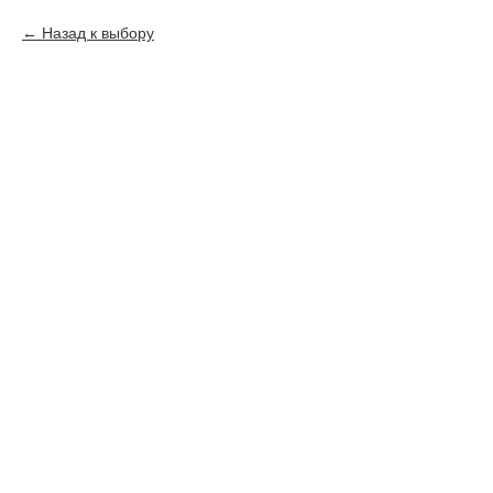
Назад к выбору