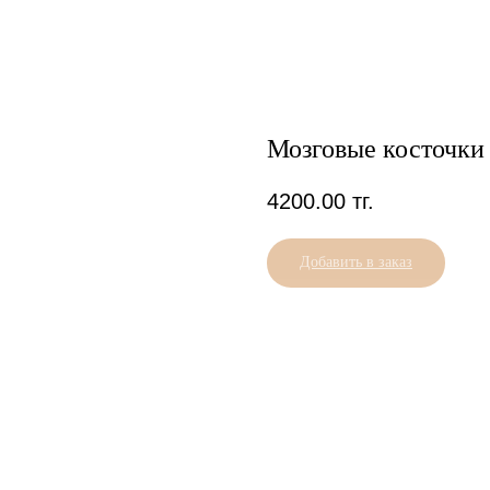
Мозговые косточки
4200.00
тг.
Добавить в заказ