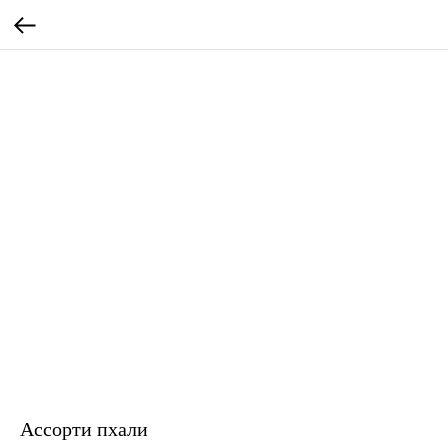
Ассорти пхали