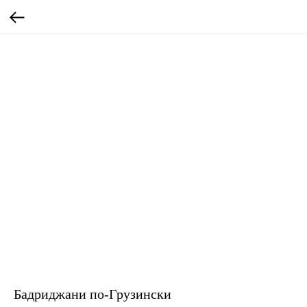
Бадриджани по-Грузински